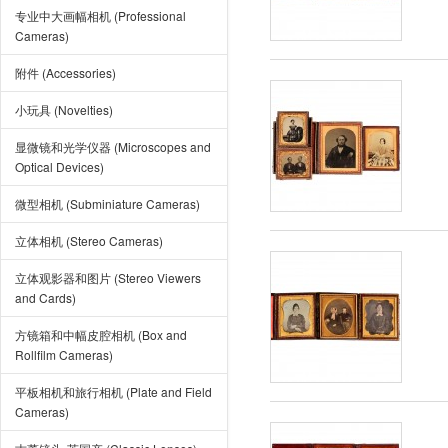
专业中大画幅相机 (Professional
Cameras)
附件 (Accessories)
小玩具 (Novelties)
显微镜和光学仪器 (Microscopes and
Optical Devices)
微型相机 (Subminiature Cameras)
立体相机 (Stereo Cameras)
立体观影器和图片 (Stereo Viewers
and Cards)
方镜箱和中幅皮腔相机 (Box and
Rollfilm Cameras)
平板相机和旅行相机 (Plate and Field
Cameras)