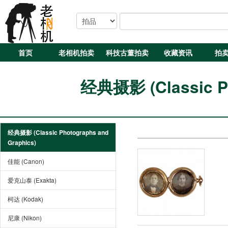
首页
老相机拍卖
科技古董拍卖
收藏资讯
拍
经典摄影 (Classic Ph
经典摄影 (Classic Photographs and
Graphics)
佳能 (Canon)
爱克山泰 (Exakta)
柯达 (Kodak)
尼康 (Nikon)