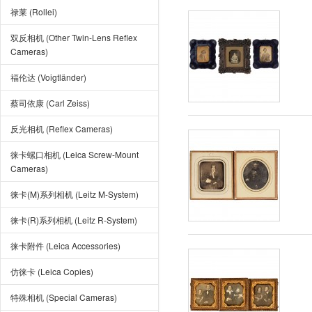
禄莱 (Rollei)
双反相机 (Other Twin-Lens Reflex
Cameras)
福伦达 (Voigtländer)
蔡司依康 (Carl Zeiss)
反光相机 (Reflex Cameras)
徕卡螺口相机 (Leica Screw-Mount
Cameras)
徕卡(M)系列相机 (Leitz M-System)
徕卡(R)系列相机 (Leitz R-System)
徕卡附件 (Leica Accessories)
仿徕卡 (Leica Copies)
特殊相机 (Special Cameras)