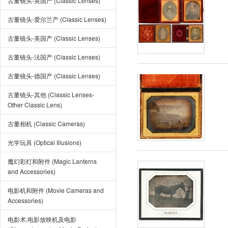
古董镜头-英国产 (Classic Lenses)
古董镜头-爱尔兰产 (Classic Lenses)
古董镜头-美国产 (Classic Lenses)
古董镜头-法国产 (Classic Lenses)
古董镜头-德国产 (Classic Lenses)
古董镜头-其他 (Classic Lenses-
Other Classic Lens)
古董相机 (Classic Cameras)
光学玩具 (Optical Illusions)
魔幻彩灯和附件 (Magic Lanterns
and Accessories)
电影机和附件 (Movie Cameras and
Accessories)
电影术,电影放映机及电影