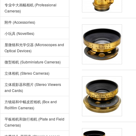
专业中大画幅相机 (Professional
Cameras)
附件 (Accessories)
小玩具 (Novelties)
显微镜和光学仪器 (Microscopes and
Optical Devices)
微型相机 (Subminiature Cameras)
立体相机 (Stereo Cameras)
立体观影器和图片 (Stereo Viewers
and Cards)
方镜箱和中幅皮腔相机 (Box and
Rollfilm Cameras)
平板相机和旅行相机 (Plate and Field
Cameras)