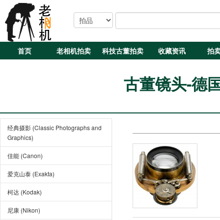
首页
老相机拍卖
科技古董拍卖
收藏资讯
拍
古董镜头-德国产 
经典摄影 (Classic Photographs and
Graphics)
佳能 (Canon)
爱克山泰 (Exakta)
柯达 (Kodak)
尼康 (Nikon)