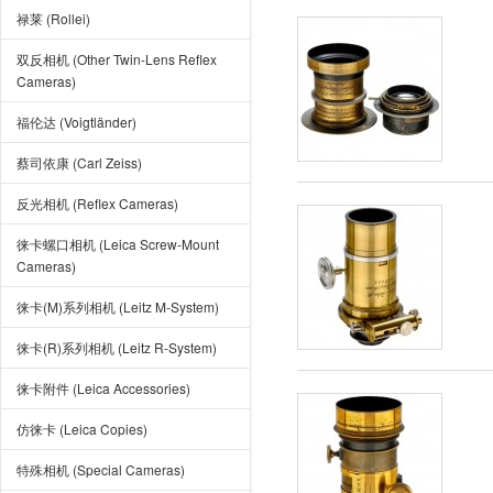
禄莱 (Rollei)
双反相机 (Other Twin-Lens Reflex
Cameras)
福伦达 (Voigtländer)
蔡司依康 (Carl Zeiss)
反光相机 (Reflex Cameras)
徕卡螺口相机 (Leica Screw-Mount
Cameras)
徕卡(M)系列相机 (Leitz M-System)
徕卡(R)系列相机 (Leitz R-System)
徕卡附件 (Leica Accessories)
仿徕卡 (Leica Copies)
特殊相机 (Special Cameras)