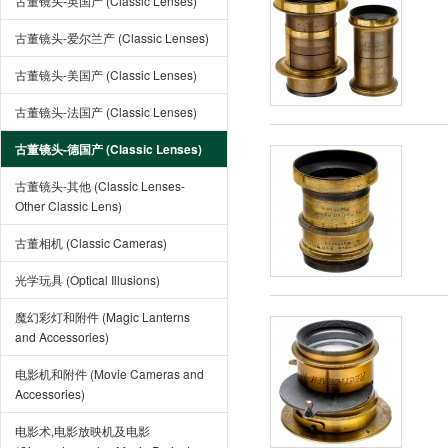
古董镜头-英国产 (Classic Lenses)
古董镜头-爱尔兰产 (Classic Lenses)
古董镜头-美国产 (Classic Lenses)
古董镜头-法国产 (Classic Lenses)
古董镜头-德国产 (Classic Lenses)
古董镜头-其他 (Classic Lenses-
Other Classic Lens)
古董相机 (Classic Cameras)
光学玩具 (Optical Illusions)
魔幻彩灯和附件 (Magic Lanterns
and Accessories)
电影机和附件 (Movie Cameras and
Accessories)
电影术,电影放映机及电影