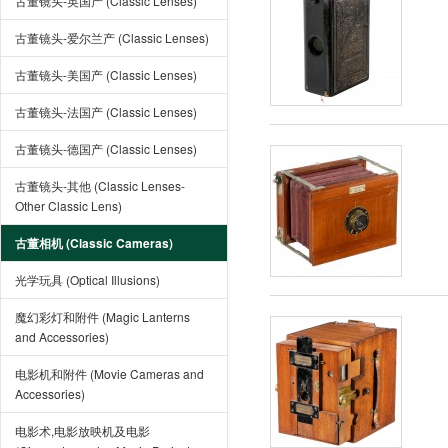
古董镜头-英国产 (Classic Lenses)
古董镜头-爱尔兰产 (Classic Lenses)
古董镜头-美国产 (Classic Lenses)
古董镜头-法国产 (Classic Lenses)
古董镜头-德国产 (Classic Lenses)
古董镜头-其他 (Classic Lenses-
Other Classic Lens)
古董相机 (Classic Cameras)
光学玩具 (Optical Illusions)
魔幻彩灯和附件 (Magic Lanterns
and Accessories)
电影机和附件 (Movie Cameras and
Accessories)
电影术,电影放映机及电影