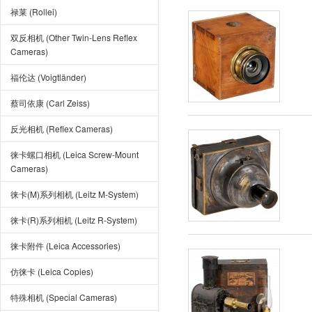
禄莱 (Rollei)
双反相机 (Other Twin-Lens Reflex
Cameras)
福伦达 (Voigtländer)
蔡司依康 (Carl Zeiss)
反光相机 (Reflex Cameras)
徕卡螺口相机 (Leica Screw-Mount
Cameras)
徕卡(M)系列相机 (Leitz M-System)
徕卡(R)系列相机 (Leitz R-System)
徕卡附件 (Leica Accessories)
仿徕卡 (Leica Copies)
特殊相机 (Special Cameras)