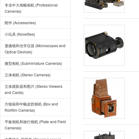
专业中大画幅相机 (Professional
Cameras)
附件 (Accessories)
小玩具 (Novelties)
显微镜和光学仪器 (Microscopes and
Optical Devices)
微型相机 (Subminiature Cameras)
立体相机 (Stereo Cameras)
立体观影器和图片 (Stereo Viewers
and Cards)
方镜箱和中幅皮腔相机 (Box and
Rollfilm Cameras)
平板相机和旅行相机 (Plate and Field
Cameras)