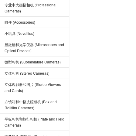
专业中大画幅相机 (Professional
Cameras)
附件 (Accessories)
小玩具 (Novelties)
显微镜和光学仪器 (Microscopes and
Optical Devices)
微型相机 (Subminiature Cameras)
立体相机 (Stereo Cameras)
立体观影器和图片 (Stereo Viewers
and Cards)
方镜箱和中幅皮腔相机 (Box and
Rollfilm Cameras)
平板相机和旅行相机 (Plate and Field
Cameras)