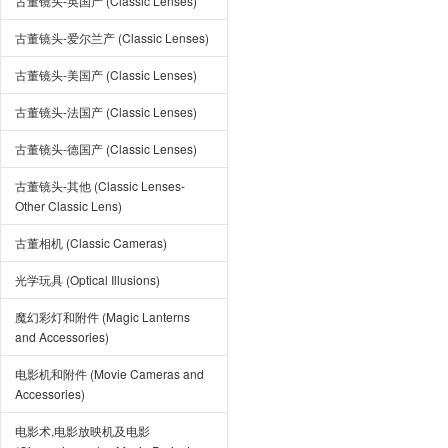
古董镜头-英国产 (Classic Lenses)
古董镜头-爱尔兰产 (Classic Lenses)
古董镜头-美国产 (Classic Lenses)
古董镜头-法国产 (Classic Lenses)
古董镜头-德国产 (Classic Lenses)
古董镜头-其他 (Classic Lenses-
Other Classic Lens)
古董相机 (Classic Cameras)
光学玩具 (Optical Illusions)
魔幻彩灯和附件 (Magic Lanterns
and Accessories)
电影机和附件 (Movie Cameras and
Accessories)
电影术,电影放映机及电影