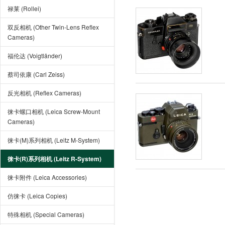
禄莱 (Rollei)
双反相机 (Other Twin-Lens Reflex
Cameras)
福伦达 (Voigtländer)
蔡司依康 (Carl Zeiss)
反光相机 (Reflex Cameras)
徕卡螺口相机 (Leica Screw-Mount
Cameras)
徕卡(M)系列相机 (Leitz M-System)
徕卡(R)系列相机 (Leitz R-System)
徕卡附件 (Leica Accessories)
仿徕卡 (Leica Copies)
特殊相机 (Special Cameras)