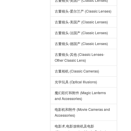
古董镜头-英国产 (Classic Lenses)
古董镜头-爱尔兰产 (Classic Lenses)
古董镜头-美国产 (Classic Lenses)
古董镜头-法国产 (Classic Lenses)
古董镜头-德国产 (Classic Lenses)
古董镜头-其他 (Classic Lenses-
Other Classic Lens)
古董相机 (Classic Cameras)
光学玩具 (Optical Illusions)
魔幻彩灯和附件 (Magic Lanterns
and Accessories)
电影机和附件 (Movie Cameras and
Accessories)
电影术,电影放映机及电影