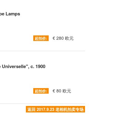
ope Lamps
€ 280 欧元
起拍价:
Universelle", c. 1900
€ 80 欧元
起拍价:
返回 2017.9.23 老相机拍卖专场