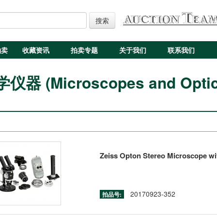
搜索
拍卖
收藏资讯
拍卖专题
关于我们
联系我们
(Microscopes and Optica
Zeiss Opton Stereo Microscope wi
20170923-352
拍品号: