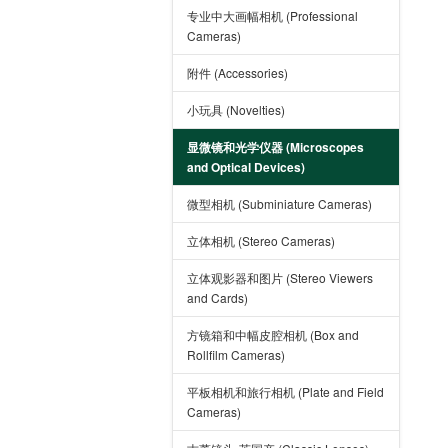
专业中大画幅相机 (Professional
Cameras)
附件 (Accessories)
小玩具 (Novelties)
显微镜和光学仪器 (Microscopes
and Optical Devices)
微型相机 (Subminiature Cameras)
立体相机 (Stereo Cameras)
立体观影器和图片 (Stereo Viewers
and Cards)
方镜箱和中幅皮腔相机 (Box and
Rollfilm Cameras)
平板相机和旅行相机 (Plate and Field
Cameras)