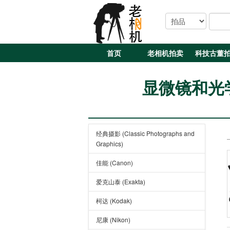
首页
老相机拍卖
科技古董
显微镜和光学仪器 
经典摄影 (Classic Photographs and
Graphics)
佳能 (Canon)
爱克山泰 (Exakta)
柯达 (Kodak)
尼康 (Nikon)