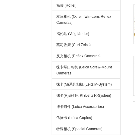
禄莱 (Rollei)
双反相机 (Other Twin-Lens Reflex
Cameras)
福伦达 (Voigtländer)
蔡司依康 (Carl Zeiss)
反光相机 (Reflex Cameras)
徕卡螺口相机 (Leica Screw-Mount
Cameras)
徕卡(M)系列相机 (Leitz M-System)
徕卡(R)系列相机 (Leitz R-System)
徕卡附件 (Leica Accessories)
仿徕卡 (Leica Copies)
特殊相机 (Special Cameras)