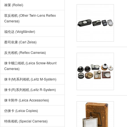
禄莱 (Rollei)
双反相机 (Other Twin-Lens Reflex
Cameras)
福伦达 (Voigtländer)
蔡司依康 (Carl Zeiss)
反光相机 (Reflex Cameras)
徕卡螺口相机 (Leica Screw-Mount
Cameras)
徕卡(M)系列相机 (Leitz M-System)
徕卡(R)系列相机 (Leitz R-System)
徕卡附件 (Leica Accessories)
仿徕卡 (Leica Copies)
特殊相机 (Special Cameras)