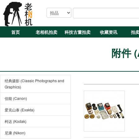
首页
老相机拍卖
科技古董拍卖
收藏资讯
拍
附件 (A
经典摄影 (Classic Photographs and
Graphics)
佳能 (Canon)
爱克山泰 (Exakta)
柯达 (Kodak)
尼康 (Nikon)