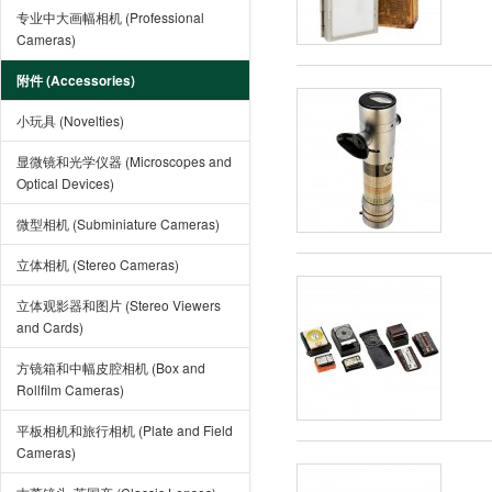
专业中大画幅相机 (Professional
Cameras)
附件 (Accessories)
小玩具 (Novelties)
显微镜和光学仪器 (Microscopes and
Optical Devices)
微型相机 (Subminiature Cameras)
立体相机 (Stereo Cameras)
立体观影器和图片 (Stereo Viewers
and Cards)
方镜箱和中幅皮腔相机 (Box and
Rollfilm Cameras)
平板相机和旅行相机 (Plate and Field
Cameras)