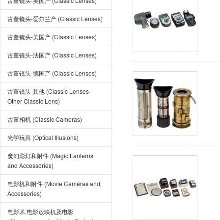
古董镜头-英国产 (Classic Lenses)
古董镜头-爱尔兰产 (Classic Lenses)
古董镜头-美国产 (Classic Lenses)
古董镜头-法国产 (Classic Lenses)
古董镜头-德国产 (Classic Lenses)
古董镜头-其他 (Classic Lenses-
Other Classic Lens)
古董相机 (Classic Cameras)
光学玩具 (Optical Illusions)
魔幻彩灯和附件 (Magic Lanterns
and Accessories)
电影机和附件 (Movie Cameras and
Accessories)
电影术,电影放映机及电影