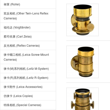
禄莱 (Rollei)
双反相机 (Other Twin-Lens Reflex
Cameras)
福伦达 (Voigtländer)
蔡司依康 (Carl Zeiss)
反光相机 (Reflex Cameras)
徕卡螺口相机 (Leica Screw-Mount
Cameras)
徕卡(M)系列相机 (Leitz M-System)
徕卡(R)系列相机 (Leitz R-System)
徕卡附件 (Leica Accessories)
仿徕卡 (Leica Copies)
特殊相机 (Special Cameras)