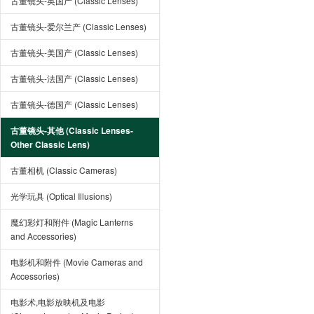
古董镜头-英国产 (Classic Lenses)
古董镜头-爱尔兰产 (Classic Lenses)
古董镜头-美国产 (Classic Lenses)
古董镜头-法国产 (Classic Lenses)
古董镜头-德国产 (Classic Lenses)
古董镜头-其他 (Classic Lenses-
Other Classic Lens)
古董相机 (Classic Cameras)
光学玩具 (Optical Illusions)
魔幻彩灯和附件 (Magic Lanterns
and Accessories)
电影机和附件 (Movie Cameras and
Accessories)
电影术,电影放映机及电影