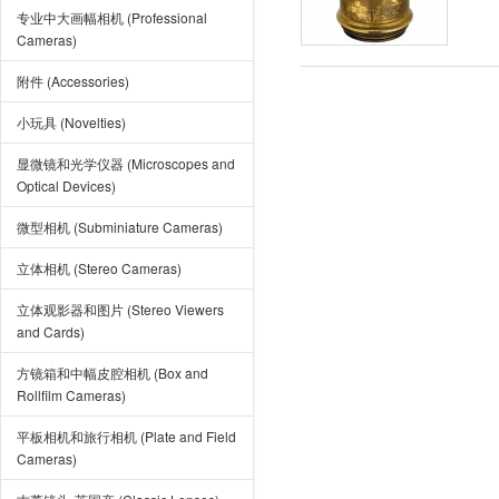
专业中大画幅相机 (Professional
Cameras)
附件 (Accessories)
小玩具 (Novelties)
显微镜和光学仪器 (Microscopes and
Optical Devices)
微型相机 (Subminiature Cameras)
立体相机 (Stereo Cameras)
立体观影器和图片 (Stereo Viewers
and Cards)
方镜箱和中幅皮腔相机 (Box and
Rollfilm Cameras)
平板相机和旅行相机 (Plate and Field
Cameras)