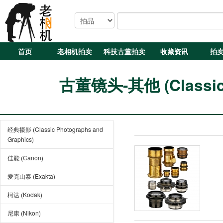
首页
老相机拍卖
科技古董拍卖
收藏资讯
拍
古董镜头-其他 (Classic L
经典摄影 (Classic Photographs and
Graphics)
佳能 (Canon)
爱克山泰 (Exakta)
柯达 (Kodak)
尼康 (Nikon)