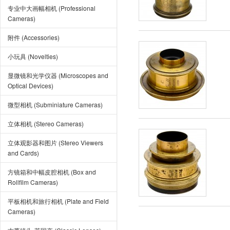
专业中大画幅相机 (Professional
Cameras)
附件 (Accessories)
小玩具 (Novelties)
显微镜和光学仪器 (Microscopes and
Optical Devices)
微型相机 (Subminiature Cameras)
立体相机 (Stereo Cameras)
立体观影器和图片 (Stereo Viewers
and Cards)
方镜箱和中幅皮腔相机 (Box and
Rollfilm Cameras)
平板相机和旅行相机 (Plate and Field
Cameras)