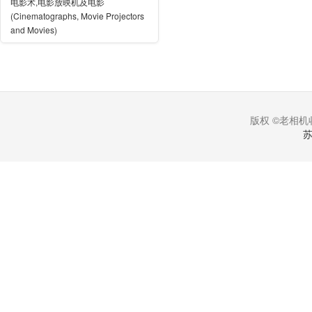
电影术,电影放映机及电影
(Cinematographs, Movie Projectors
and Movies)
版权 ©老相机收
苏