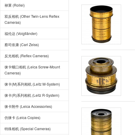
禄莱 (Rollei)
双反相机 (Other Twin-Lens Reflex
Cameras)
福伦达 (Voigtländer)
蔡司依康 (Carl Zeiss)
反光相机 (Reflex Cameras)
徕卡螺口相机 (Leica Screw-Mount
Cameras)
徕卡(M)系列相机 (Leitz M-System)
徕卡(R)系列相机 (Leitz R-System)
徕卡附件 (Leica Accessories)
仿徕卡 (Leica Copies)
特殊相机 (Special Cameras)