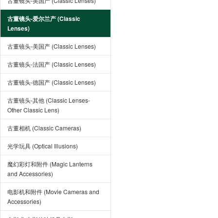
古董镜头-英国产 (Classic Lenses)
古董镜头-爱尔兰产 (Classic
Lenses)
古董镜头-美国产 (Classic Lenses)
古董镜头-法国产 (Classic Lenses)
古董镜头-德国产 (Classic Lenses)
古董镜头-其他 (Classic Lenses-
Other Classic Lens)
古董相机 (Classic Cameras)
光学玩具 (Optical Illusions)
魔幻彩灯和附件 (Magic Lanterns
and Accessories)
电影机和附件 (Movie Cameras and
Accessories)