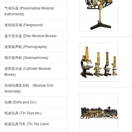
气动乐器 (Pneumatical Musical
Instruments)
迷你游乐场 (Fairground)
盘片音乐盒 (Disc Musical Boxes)
滚筒留声机 (Phonographs)
唱片留声机 (Gramophones)
滚筒音乐盒 (Cylinder Musical
Boxes)
自动玩偶音乐机 （Musical Doll
Automata)
玩偶 (Dolls and Co.)
铅皮玩具 (Tin Toys etc.)
铅皮玩具汽车 (Tin Toy Cars)