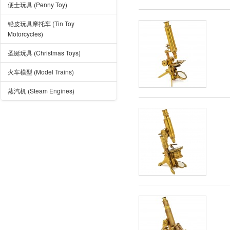
便士玩具 (Penny Toy)
铅皮玩具摩托车 (Tin Toy
Motorcycles)
圣诞玩具 (Christmas Toys)
火车模型 (Model Trains)
蒸汽机 (Steam Engines)