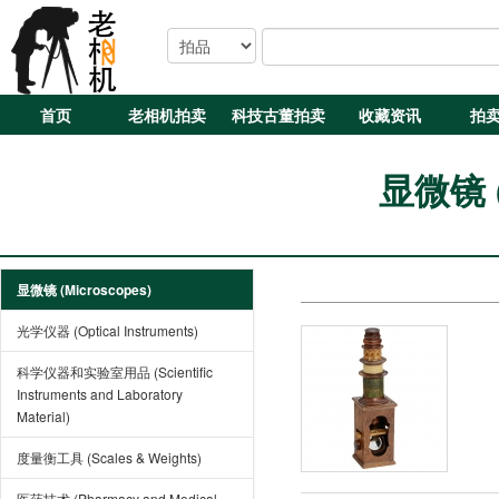
首页
老相机拍卖
科技古董拍卖
收藏资讯
拍
显微镜 (
显微镜 (Microscopes)
光学仪器 (Optical Instruments)
科学仪器和实验室用品 (Scientific
Instruments and Laboratory
Material)
度量衡工具 (Scales & Weights)
医药技术 (Pharmacy and Medical