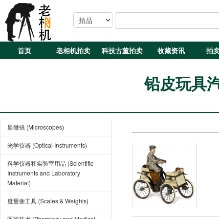
首页
老相机拍卖
科技古董拍卖
收藏资讯
拍
铅皮玩具汽车 
显微镜 (Microscopes)
光学仪器 (Optical Instruments)
科学仪器和实验室用品 (Scientific
Instruments and Laboratory
Material)
度量衡工具 (Scales & Weights)
医药技术 (Pharmacy and Medical