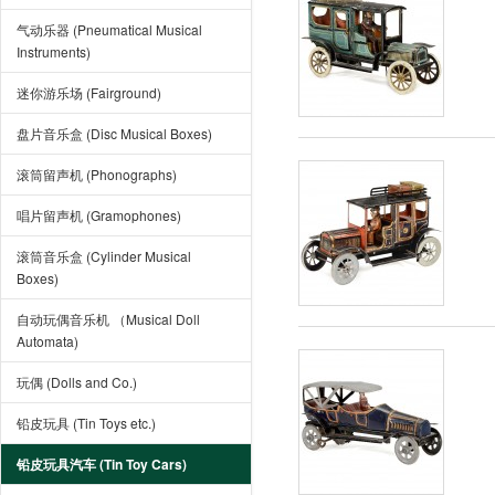
气动乐器 (Pneumatical Musical
Instruments)
迷你游乐场 (Fairground)
盘片音乐盒 (Disc Musical Boxes)
滚筒留声机 (Phonographs)
唱片留声机 (Gramophones)
滚筒音乐盒 (Cylinder Musical
Boxes)
自动玩偶音乐机 （Musical Doll
Automata)
玩偶 (Dolls and Co.)
铅皮玩具 (Tin Toys etc.)
铅皮玩具汽车 (Tin Toy Cars)