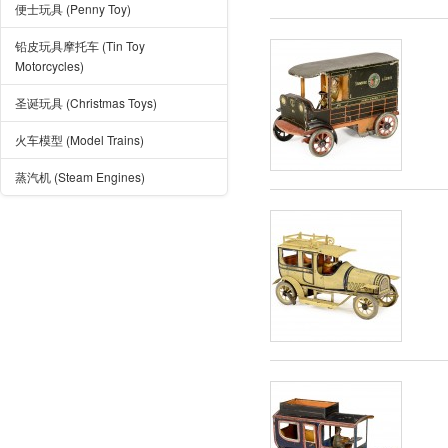
便士玩具 (Penny Toy)
铅皮玩具摩托车 (Tin Toy
Motorcycles)
圣诞玩具 (Christmas Toys)
火车模型 (Model Trains)
蒸汽机 (Steam Engines)