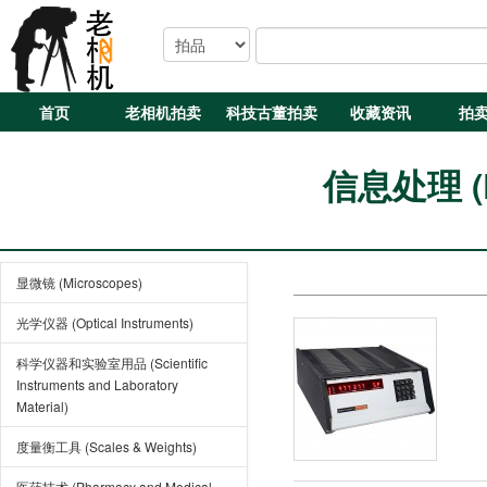
首页
老相机拍卖
科技古董拍卖
收藏资讯
拍
信息处理 (Da
显微镜 (Microscopes)
光学仪器 (Optical Instruments)
科学仪器和实验室用品 (Scientific
Instruments and Laboratory
Material)
度量衡工具 (Scales & Weights)
医药技术 (Pharmacy and Medical