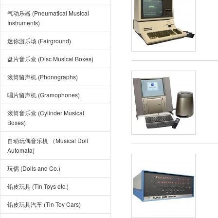
气动乐器 (Pneumatical Musical
Instruments)
迷你游乐场 (Fairground)
盘片音乐盒 (Disc Musical Boxes)
滚筒留声机 (Phonographs)
唱片留声机 (Gramophones)
滚筒音乐盒 (Cylinder Musical
Boxes)
自动玩偶音乐机 （Musical Doll
Automata)
玩偶 (Dolls and Co.)
铅皮玩具 (Tin Toys etc.)
铅皮玩具汽车 (Tin Toy Cars)