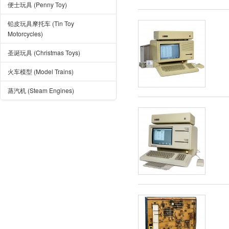
便士玩具 (Penny Toy)
铅皮玩具摩托车 (Tin Toy
Motorcycles)
圣诞玩具 (Christmas Toys)
火车模型 (Model Trains)
蒸汽机 (Steam Engines)