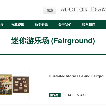
搜索
拍卖
收藏资讯
拍卖专题
关于我们
联系我们
迷你游乐场 (Fairground)
Illustrated Moral Tale and Fairgro
20141115-393
拍品号: