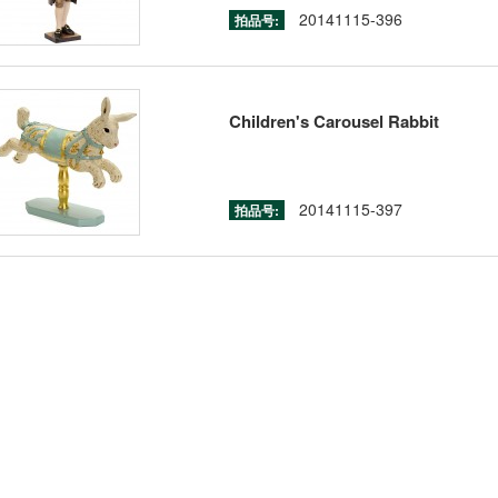
20141115-396
拍品号:
Children's Carousel Rabbit
20141115-397
拍品号: