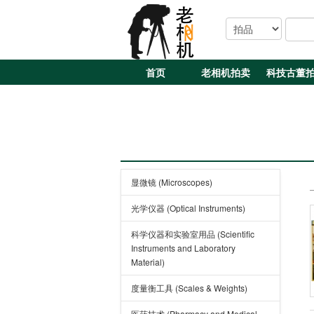
首页
老相机拍卖
科技古董
显微镜 (Microscopes)
光学仪器 (Optical Instruments)
科学仪器和实验室用品 (Scientific
Instruments and Laboratory
Material)
度量衡工具 (Scales & Weights)
医药技术 (Pharmacy and Medical