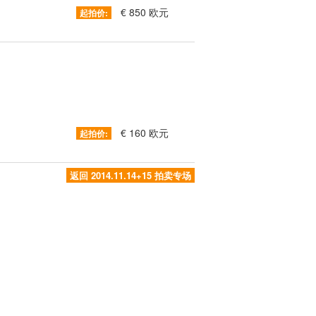
€ 850 欧元
起拍价:
€ 160 欧元
起拍价:
返回 2014.11.14+15 拍卖专场