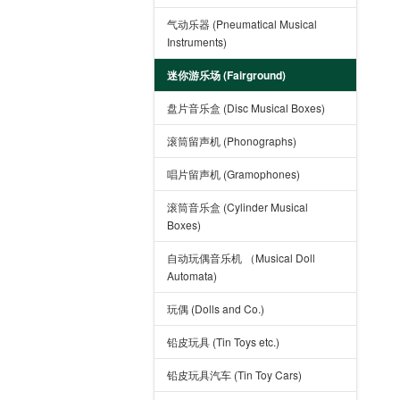
气动乐器 (Pneumatical Musical
Instruments)
迷你游乐场 (Fairground)
盘片音乐盒 (Disc Musical Boxes)
滚筒留声机 (Phonographs)
唱片留声机 (Gramophones)
滚筒音乐盒 (Cylinder Musical
Boxes)
自动玩偶音乐机 （Musical Doll
Automata)
玩偶 (Dolls and Co.)
铅皮玩具 (Tin Toys etc.)
铅皮玩具汽车 (Tin Toy Cars)