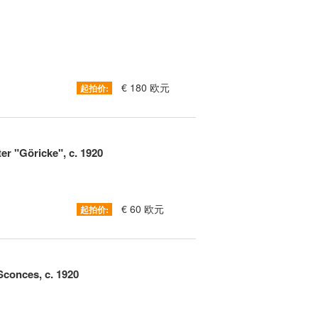
€ 180 欧元
起拍价:
r "Göricke", c. 1920
€ 60 欧元
起拍价:
Sconces, c. 1920