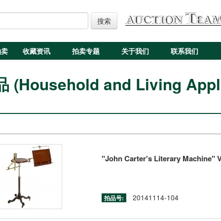
搜索
拍卖
收藏资讯
拍卖专题
关于我们
联系我们
Household and Living Appl
"John Carter's Literary Machine" V
20141114-104
拍品号: