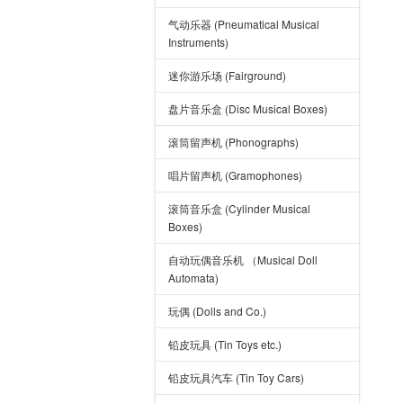
气动乐器 (Pneumatical Musical
Instruments)
迷你游乐场 (Fairground)
盘片音乐盒 (Disc Musical Boxes)
滚筒留声机 (Phonographs)
唱片留声机 (Gramophones)
滚筒音乐盒 (Cylinder Musical
Boxes)
自动玩偶音乐机 （Musical Doll
Automata)
玩偶 (Dolls and Co.)
铅皮玩具 (Tin Toys etc.)
铅皮玩具汽车 (Tin Toy Cars)