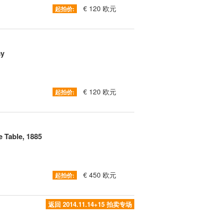
€ 120 欧元
起拍价:
ay
€ 120 欧元
起拍价:
 Table, 1885
€ 450 欧元
起拍价:
返回 2014.11.14+15 拍卖专场