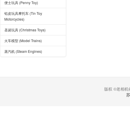
便士玩具 (Penny Toy)
铅皮玩具摩托车 (Tin Toy
Motorcycles)
圣诞玩具 (Christmas Toys)
火车模型 (Model Trains)
蒸汽机 (Steam Engines)
版权 ©老相机收
苏