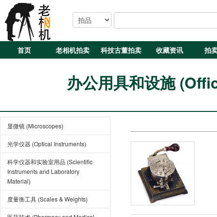
首页
老相机拍卖
科技古董拍卖
收藏资讯
拍
办公用具和设施 (Office E
显微镜 (Microscopes)
光学仪器 (Optical Instruments)
科学仪器和实验室用品 (Scientific
Instruments and Laboratory
Material)
度量衡工具 (Scales & Weights)
医药技术 (Pharmacy and Medical