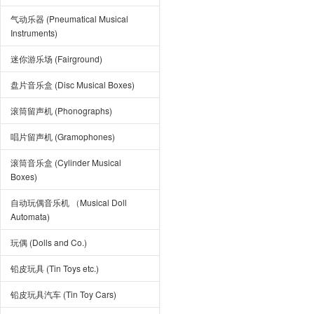
气动乐器 (Pneumatical Musical
Instruments)
迷你游乐场 (Fairground)
盘片音乐盒 (Disc Musical Boxes)
滚筒留声机 (Phonographs)
唱片留声机 (Gramophones)
滚筒音乐盒 (Cylinder Musical
Boxes)
自动玩偶音乐机 （Musical Doll
Automata)
玩偶 (Dolls and Co.)
铅皮玩具 (Tin Toys etc.)
铅皮玩具汽车 (Tin Toy Cars)