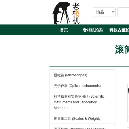
首页
老相机拍卖
科技古董
滚筒
显微镜 (Microscopes)
光学仪器 (Optical Instruments)
科学仪器和实验室用品 (Scientific
Instruments and Laboratory
Material)
度量衡工具 (Scales & Weights)
医药技术 (Pharmacy and Medical