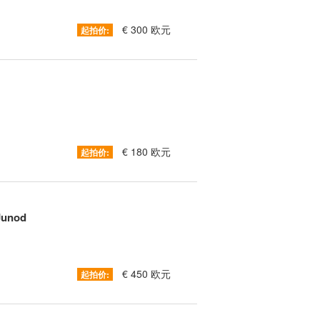
€ 300 欧元
起拍价:
€ 180 欧元
起拍价:
Junod
€ 450 欧元
起拍价: