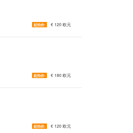
€ 120 欧元
起拍价:
€ 180 欧元
起拍价:
€ 120 欧元
起拍价: