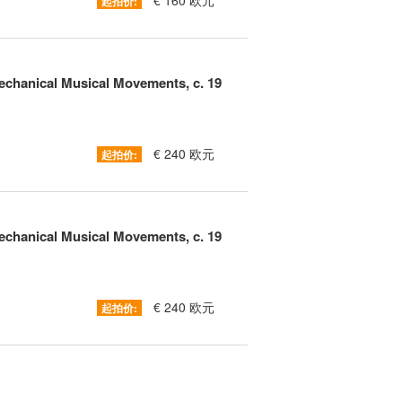
€ 160 欧元
起拍价:
chanical Musical Movements, c. 19
€ 240 欧元
起拍价:
chanical Musical Movements, c. 19
€ 240 欧元
起拍价: