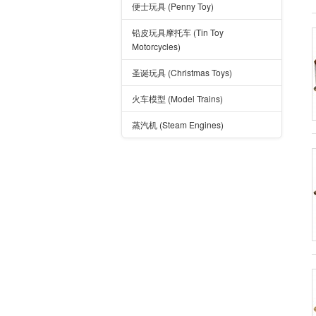
便士玩具 (Penny Toy)
铅皮玩具摩托车 (Tin Toy
Motorcycles)
圣诞玩具 (Christmas Toys)
火车模型 (Model Trains)
蒸汽机 (Steam Engines)