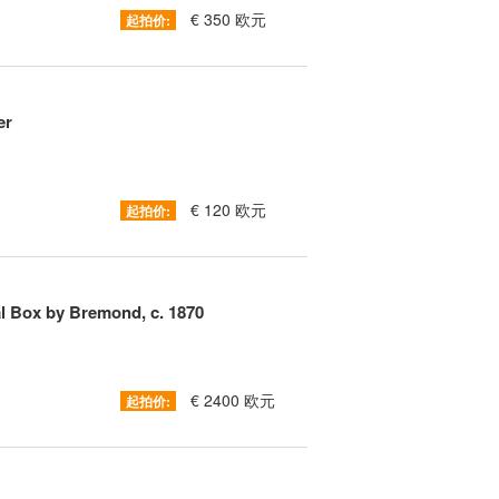
€ 350 欧元
起拍价:
er
€ 120 欧元
起拍价:
l Box by Bremond, c. 1870
€ 2400 欧元
起拍价: