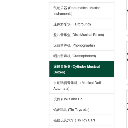
气动乐器 (Pneumatical Musical
Instruments)
迷你游乐场 (Fairground)
盘片音乐盒 (Disc Musical Boxes)
滚筒留声机 (Phonographs)
唱片留声机 (Gramophones)
滚筒音乐盒 (Cylinder Musical
Boxes)
自动玩偶音乐机 （Musical Doll
Automata)
玩偶 (Dolls and Co.)
铅皮玩具 (Tin Toys etc.)
铅皮玩具汽车 (Tin Toy Cars)