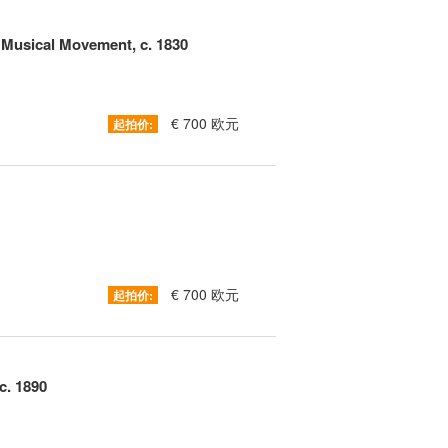
Musical Movement, c. 1830
€ 700 欧元
起拍价:
€ 700 欧元
起拍价:
c. 1890