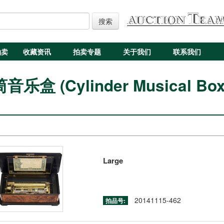
搜索
拍卖
收藏资讯
拍卖专题
关于我们
联系我们
音乐盒 (Cylinder Musical Box
Large
20141115-462
拍品号: