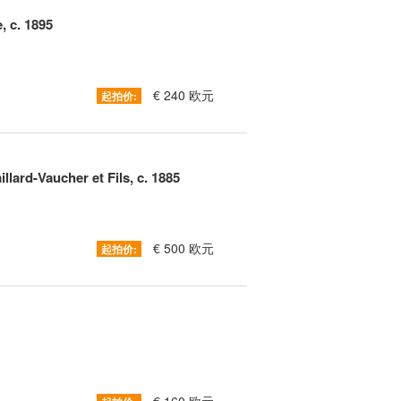
, c. 1895
€ 240 欧元
起拍价:
llard-Vaucher et Fils, c. 1885
€ 500 欧元
起拍价: