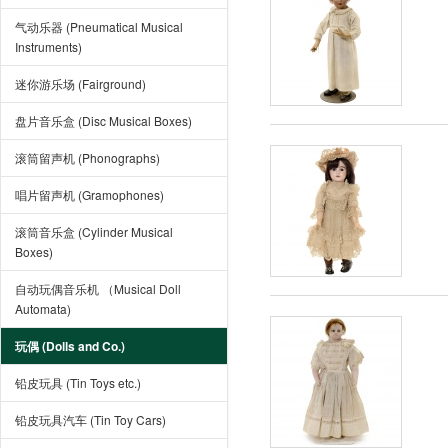
气动乐器 (Pneumatical Musical
Instruments)
迷你游乐场 (Fairground)
盘片音乐盒 (Disc Musical Boxes)
滚筒留声机 (Phonographs)
唱片留声机 (Gramophones)
滚筒音乐盒 (Cylinder Musical
Boxes)
自动玩偶音乐机 （Musical Doll
Automata)
玩偶 (Dolls and Co.)
铅皮玩具 (Tin Toys etc.)
铅皮玩具汽车 (Tin Toy Cars)