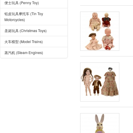
便士玩具 (Penny Toy)
铅皮玩具摩托车 (Tin Toy
Motorcycles)
圣诞玩具 (Christmas Toys)
火车模型 (Model Trains)
蒸汽机 (Steam Engines)