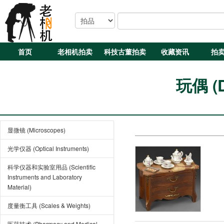
首页
老相机拍卖
科技古董拍卖
收藏资讯
拍
玩偶 (D
显微镜 (Microscopes)
光学仪器 (Optical Instruments)
科学仪器和实验室用品 (Scientific
Instruments and Laboratory
Material)
度量衡工具 (Scales & Weights)
医药技术 (Pharmacy and Medical