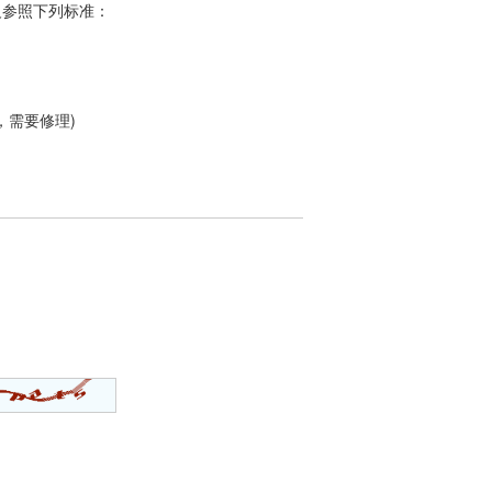
定义参照下列标准：
，需要修理)