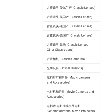
古董镜头-爱尔兰产 (Classic Lenses)
古董镜头-美国产 (Classic Lenses)
古董镜头-法国产 (Classic Lenses)
古董镜头-德国产 (Classic Lenses)
古董镜头-其他 (Classic Lenses-
Other Classic Lens)
古董相机 (Classic Cameras)
光学玩具 (Optical Illusions)
魔幻彩灯和附件 (Magic Lanterns
and Accessories)
电影机和附件 (Movie Cameras and
Accessories)
电影术,电影放映机及电影
(Cinematographs, Movie Projectors