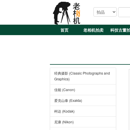
首页
老相机拍卖
科技古董
经典摄影 (Classic Photographs and
Graphics)
佳能 (Canon)
爱克山泰 (Exakta)
柯达 (Kodak)
尼康 (Nikon)