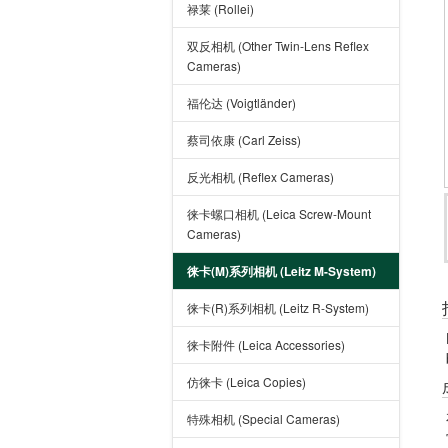
禄莱 (Rollei)
双反相机 (Other Twin-Lens Reflex
Cameras)
福伦达 (Voigtländer)
蔡司依康 (Carl Zeiss)
反光相机 (Reflex Cameras)
徕卡螺口相机 (Leica Screw-Mount
Cameras)
徕卡(M)系列相机 (Leitz M-System)
徕卡(R)系列相机 (Leitz R-System)
徕卡附件 (Leica Accessories)
仿徕卡 (Leica Copies)
特殊相机 (Special Cameras)