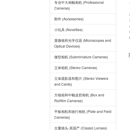
专业中大画幅相机 (Professional
Cameras)
附件 (Accessories)
小玩具 (Novelties)
显微镜和光学仪器 (Microscopes and
Optical Devices)
微型相机 (Subminiature Cameras)
立体相机 (Stereo Cameras)
立体观影器和图片 (Stereo Viewers
and Cards)
方镜箱和中幅皮腔相机 (Box and
Rollfilm Cameras)
平板相机和旅行相机 (Plate and Field
Cameras)
古董镜头-英国产 (Classic Lenses)