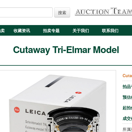
搜索
拍卖
收藏资讯
拍卖专题
关于我们
联系我们
Cutaway Tri-Elmar Model
Cuta
拍品
预估
起拍
成交
所属