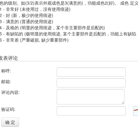
色的级别。如(3/2)表示外观成色是3(满意的)，功能成色2(好)。 成色 
1 - 非常好 (未使用过，没有使用痕迹)
2 - 好 (新，极少的使用痕迹)
3 - 满意的 (普通的使用痕迹)
4 - 及格的 (明显的使用痕迹，某个非主要部件是后配的)
5 - 有缺陷的 (极明显的使用痕迹, 某个主要部件是后配的，功能上有缺陷
6 - 非常差 (严重破损, 缺少重要部件)
发表评论
称呼:
邮箱:
评论内容:
验证码:
确 定