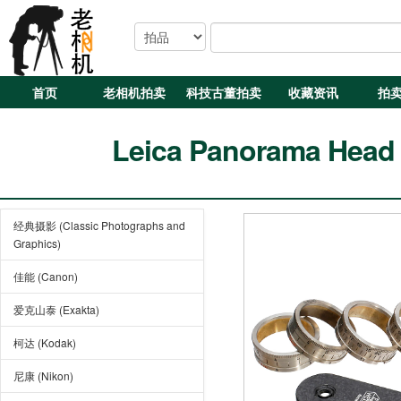
首页
老相机拍卖
科技古董拍卖
收藏资讯
拍
Leica Panorama Head F
经典摄影 (Classic Photographs and
Graphics)
佳能 (Canon)
爱克山泰 (Exakta)
柯达 (Kodak)
尼康 (Nikon)