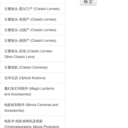
确 定
古董镜头-爱尔兰产 (Classic Lenses)
古董镜头-美国产 (Classic Lenses)
古董镜头-法国产 (Classic Lenses)
古董镜头-德国产 (Classic Lenses)
古董镜头-其他 (Classic Lenses-
Other Classic Lens)
古董相机 (Classic Cameras)
光学玩具 (Optical Illusions)
魔幻彩灯和附件 (Magic Lanterns
and Accessories)
电影机和附件 (Movie Cameras and
Accessories)
电影术,电影放映机及电影
(Cinematographs, Movie Projectors