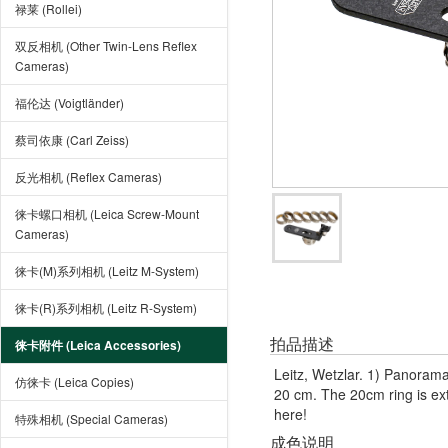
禄莱 (Rollei)
双反相机 (Other Twin-Lens Reflex
Cameras)
福伦达 (Voigtländer)
蔡司依康 (Carl Zeiss)
反光相机 (Reflex Cameras)
徕卡螺口相机 (Leica Screw-Mount
Cameras)
徕卡(M)系列相机 (Leitz M-System)
徕卡(R)系列相机 (Leitz R-System)
拍品描述
徕卡附件 (Leica Accessories)
Leitz, Wetzlar. 1) Panorama
仿徕卡 (Leica Copies)
20 cm. The 20cm ring is ext
here!
特殊相机 (Special Cameras)
成色说明