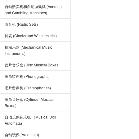
自动贩卖机和自动游戏机 (Vending
and Gambling Machines)
收音机 (Radio Sets)
钟表 (Clocks and Watches etc.)
机械乐器 (Mechanical Music
Instruments)
盘片音乐盒 (Disc Musical Boxes)
滚筒留声机 (Phonographs)
唱片留声机 (Gramophones)
滚筒音乐盒 (Cylinder Musical
Boxes)
自动玩偶音乐机 （Musical Doll
Automata)
自动玩偶 (Automata)