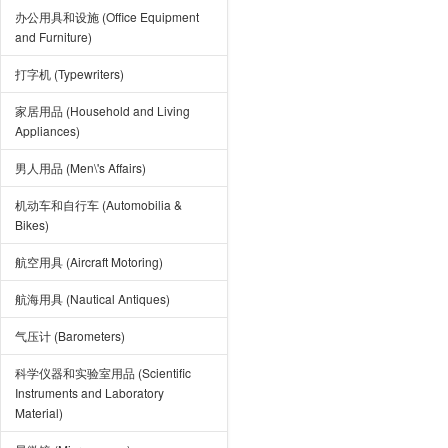
办公用具和设施 (Office Equipment
and Furniture)
打字机 (Typewriters)
家居用品 (Household and Living
Appliances)
男人用品 (Men\'s Affairs)
机动车和自行车 (Automobilia &
Bikes)
航空用具 (Aircraft Motoring)
航海用具 (Nautical Antiques)
气压计 (Barometers)
科学仪器和实验室用品 (Scientific
Instruments and Laboratory
Material)