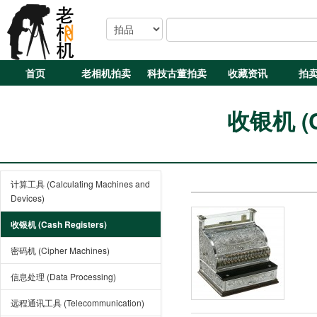
首页
老相机拍卖
科技古董拍卖
收藏资讯
拍
收银机 (Ca
计算工具 (Calculating Machines and
Devices)
收银机 (Cash Registers)
密码机 (Cipher Machines)
信息处理 (Data Processing)
远程通讯工具 (Telecommunication)