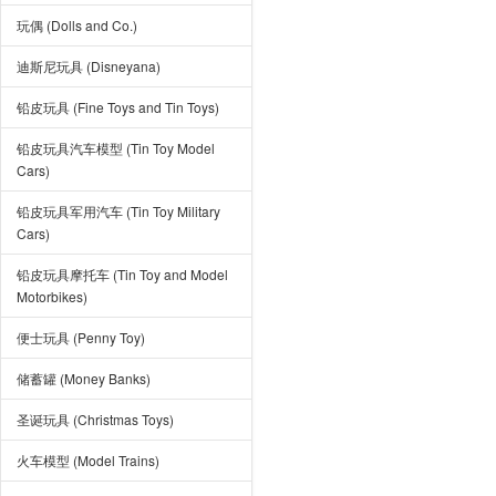
玩偶 (Dolls and Co.)
迪斯尼玩具 (Disneyana)
铅皮玩具 (Fine Toys and Tin Toys)
铅皮玩具汽车模型 (Tin Toy Model
Cars)
铅皮玩具军用汽车 (Tin Toy Military
Cars)
铅皮玩具摩托车 (Tin Toy and Model
Motorbikes)
便士玩具 (Penny Toy)
储蓄罐 (Money Banks)
圣诞玩具 (Christmas Toys)
火车模型 (Model Trains)