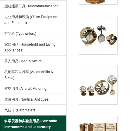
远程通讯工具 (Telecommunication)
办公用具和设施 (Office Equipment
and Furniture)
打字机 (Typewriters)
家居用品 (Household and Living
Appliances)
男人用品 (Men\'s Affairs)
机动车和自行车 (Automobilia &
Bikes)
航空用具 (Aircraft Motoring)
航海用具 (Nautical Antiques)
气压计 (Barometers)
科学仪器和实验室用品 (Scientific
Instruments and Laboratory