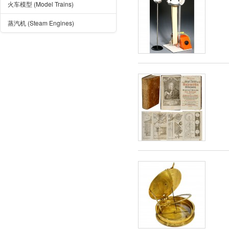
火车模型 (Model Trains)
蒸汽机 (Steam Engines)