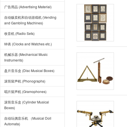
广告用品 (Advertising Material)
自动贩卖机和自动游戏机 (Vending
and Gambling Machines)
收音机 (Radio Sets)
钟表 (Clocks and Watches etc.)
机械乐器 (Mechanical Music
Instruments)
盘片音乐盒 (Disc Musical Boxes)
滚筒留声机 (Phonographs)
唱片留声机 (Gramophones)
滚筒音乐盒 (Cylinder Musical
Boxes)
自动玩偶音乐机 （Musical Doll
Automata)