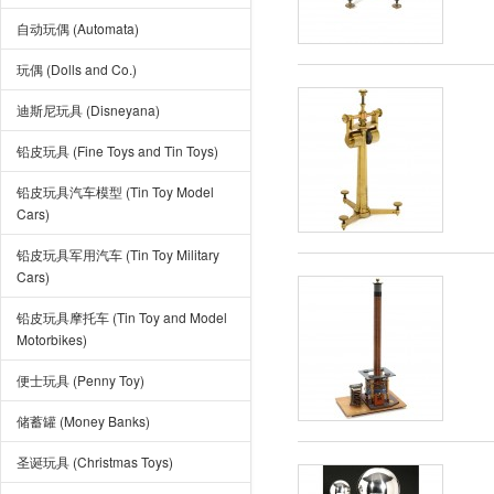
自动玩偶 (Automata)
玩偶 (Dolls and Co.)
迪斯尼玩具 (Disneyana)
铅皮玩具 (Fine Toys and Tin Toys)
铅皮玩具汽车模型 (Tin Toy Model
Cars)
铅皮玩具军用汽车 (Tin Toy Military
Cars)
铅皮玩具摩托车 (Tin Toy and Model
Motorbikes)
便士玩具 (Penny Toy)
储蓄罐 (Money Banks)
圣诞玩具 (Christmas Toys)