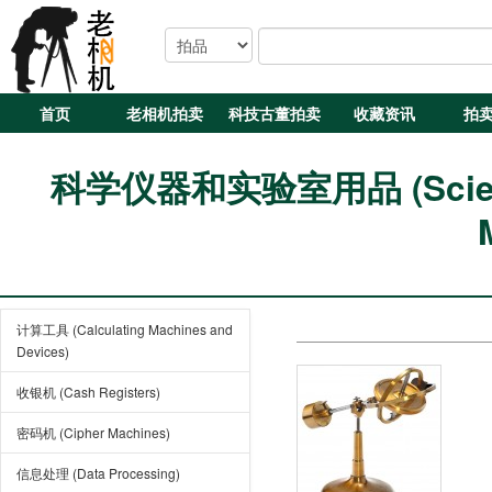
首页
老相机拍卖
科技古董拍卖
收藏资讯
拍
科学仪器和实验室用品 (Scientifi
计算工具 (Calculating Machines and
Devices)
收银机 (Cash Registers)
密码机 (Cipher Machines)
信息处理 (Data Processing)