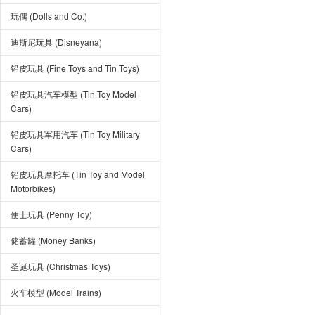
玩偶 (Dolls and Co.)
迪斯尼玩具 (Disneyana)
铅皮玩具 (Fine Toys and Tin Toys)
铅皮玩具汽车模型 (Tin Toy Model
Cars)
铅皮玩具军用汽车 (Tin Toy Military
Cars)
铅皮玩具摩托车 (Tin Toy and Model
Motorbikes)
便士玩具 (Penny Toy)
储蓄罐 (Money Banks)
圣诞玩具 (Christmas Toys)
火车模型 (Model Trains)