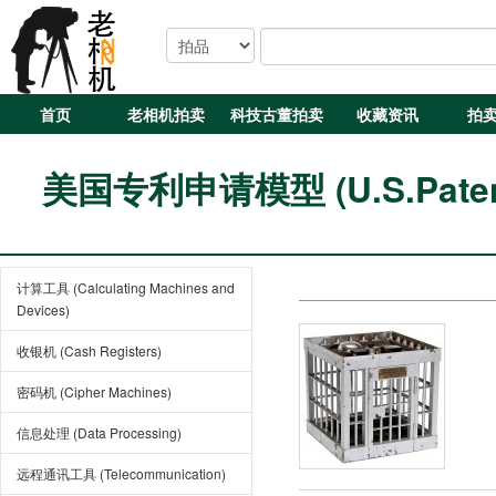
首页
老相机拍卖
科技古董拍卖
收藏资讯
拍
美国专利申请模型 (U.S.Patent 
计算工具 (Calculating Machines and
Devices)
收银机 (Cash Registers)
密码机 (Cipher Machines)
信息处理 (Data Processing)
远程通讯工具 (Telecommunication)