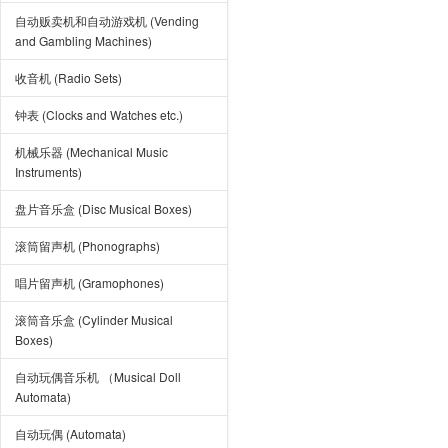
自动贩卖机和自动游戏机 (Vending
and Gambling Machines)
收音机 (Radio Sets)
钟表 (Clocks and Watches etc.)
机械乐器 (Mechanical Music
Instruments)
盘片音乐盒 (Disc Musical Boxes)
滚筒留声机 (Phonographs)
唱片留声机 (Gramophones)
滚筒音乐盒 (Cylinder Musical
Boxes)
自动玩偶音乐机 （Musical Doll
Automata)
自动玩偶 (Automata)