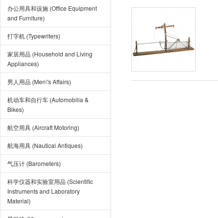
办公用具和设施 (Office Equipment
and Furniture)
打字机 (Typewriters)
家居用品 (Household and Living
Appliances)
男人用品 (Men\'s Affairs)
机动车和自行车 (Automobilia &
Bikes)
航空用具 (Aircraft Motoring)
航海用具 (Nautical Antiques)
气压计 (Barometers)
科学仪器和实验室用品 (Scientific
Instruments and Laboratory
Material)