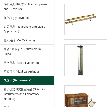
办公用具和设施 (Office Equipment
and Furniture)
打字机 (Typewriters)
家居用品 (Household and Living
Appliances)
男人用品 (Men\'s Affairs)
机动车和自行车 (Automobilia &
Bikes)
航空用具 (Aircraft Motoring)
航海用具 (Nautical Antiques)
气压计 (Barometers)
科学仪器和实验室用品 (Scientific
Instruments and Laboratory
Material)