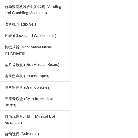
自动贩卖机和自动游戏机 (Vending
and Gambling Machines)
收音机 (Radio Sets)
钟表 (Clocks and Watches etc.)
机械乐器 (Mechanical Music
Instruments)
盘片音乐盒 (Disc Musical Boxes)
滚筒留声机 (Phonographs)
唱片留声机 (Gramophones)
滚筒音乐盒 (Cylinder Musical
Boxes)
自动玩偶音乐机 （Musical Doll
Automata)
自动玩偶 (Automata)