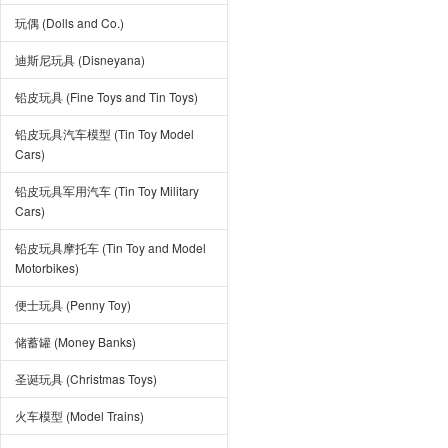
玩偶 (Dolls and Co.)
迪斯尼玩具 (Disneyana)
铅皮玩具 (Fine Toys and Tin Toys)
铅皮玩具汽车模型 (Tin Toy Model
Cars)
铅皮玩具军用汽车 (Tin Toy Military
Cars)
铅皮玩具摩托车 (Tin Toy and Model
Motorbikes)
便士玩具 (Penny Toy)
储蓄罐 (Money Banks)
圣诞玩具 (Christmas Toys)
火车模型 (Model Trains)