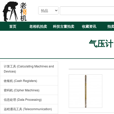
首页
老相机拍卖
科技古董拍卖
收藏资讯
拍
气压计 (
计算工具 (Calculating Machines and
Devices)
收银机 (Cash Registers)
密码机 (Cipher Machines)
信息处理 (Data Processing)
远程通讯工具 (Telecommunication)