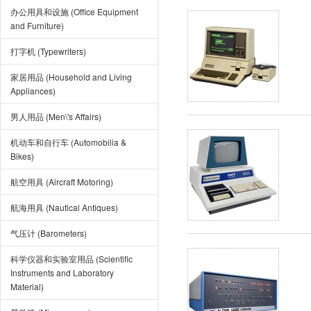
办公用具和设施 (Office Equipment
and Furniture)
打字机 (Typewriters)
家居用品 (Household and Living
Appliances)
男人用品 (Men\'s Affairs)
机动车和自行车 (Automobilia &
Bikes)
航空用具 (Aircraft Motoring)
航海用具 (Nautical Antiques)
气压计 (Barometers)
科学仪器和实验室用品 (Scientific
Instruments and Laboratory
Material)