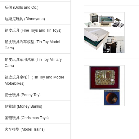
玩偶 (Dolls and Co.)
迪斯尼玩具 (Disneyana)
铅皮玩具 (Fine Toys and Tin Toys)
铅皮玩具汽车模型 (Tin Toy Model
Cars)
铅皮玩具军用汽车 (Tin Toy Military
Cars)
铅皮玩具摩托车 (Tin Toy and Model
Motorbikes)
便士玩具 (Penny Toy)
储蓄罐 (Money Banks)
圣诞玩具 (Christmas Toys)
火车模型 (Model Trains)