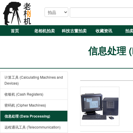
首页
老相机拍卖
科技古董拍卖
收藏资讯
拍
信息处理 (Da
计算工具 (Calculating Machines and
Devices)
收银机 (Cash Registers)
密码机 (Cipher Machines)
信息处理 (Data Processing)
远程通讯工具 (Telecommunication)