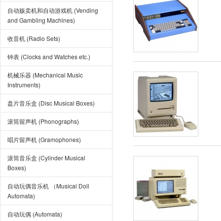
自动贩卖机和自动游戏机 (Vending
and Gambling Machines)
收音机 (Radio Sets)
钟表 (Clocks and Watches etc.)
机械乐器 (Mechanical Music
Instruments)
盘片音乐盒 (Disc Musical Boxes)
滚筒留声机 (Phonographs)
唱片留声机 (Gramophones)
滚筒音乐盒 (Cylinder Musical
Boxes)
自动玩偶音乐机 （Musical Doll
Automata)
自动玩偶 (Automata)