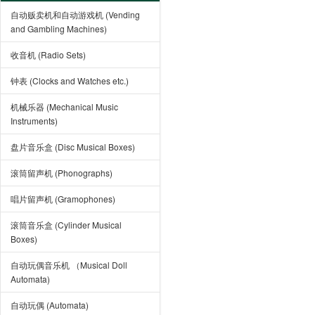
自动贩卖机和自动游戏机 (Vending
and Gambling Machines)
收音机 (Radio Sets)
钟表 (Clocks and Watches etc.)
机械乐器 (Mechanical Music
Instruments)
盘片音乐盒 (Disc Musical Boxes)
滚筒留声机 (Phonographs)
唱片留声机 (Gramophones)
滚筒音乐盒 (Cylinder Musical
Boxes)
自动玩偶音乐机 （Musical Doll
Automata)
自动玩偶 (Automata)