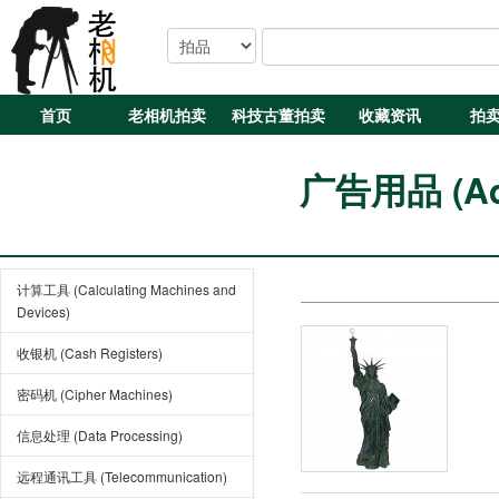
首页
老相机拍卖
科技古董拍卖
收藏资讯
拍
广告用品 (Adve
计算工具 (Calculating Machines and
Devices)
收银机 (Cash Registers)
密码机 (Cipher Machines)
信息处理 (Data Processing)
远程通讯工具 (Telecommunication)