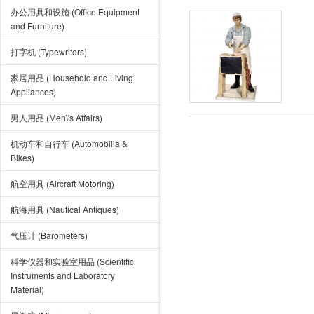
办公用具和设施 (Office Equipment
and Furniture)
打字机 (Typewriters)
家居用品 (Household and Living
Appliances)
男人用品 (Men\'s Affairs)
机动车和自行车 (Automobilia &
Bikes)
航空用具 (Aircraft Motoring)
航海用具 (Nautical Antiques)
气压计 (Barometers)
科学仪器和实验室用品 (Scientific
Instruments and Laboratory
Material)