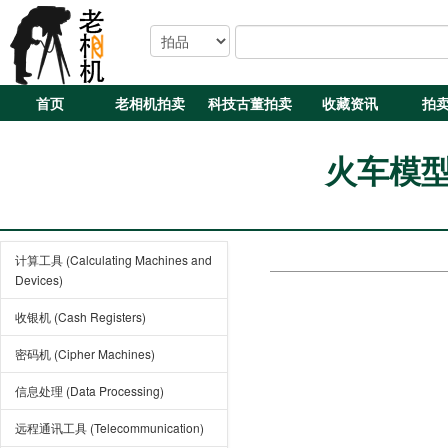
首页
老相机拍卖
科技古董拍卖
收藏资讯
拍
火车模型 (
计算工具 (Calculating Machines and
Devices)
收银机 (Cash Registers)
密码机 (Cipher Machines)
信息处理 (Data Processing)
远程通讯工具 (Telecommunication)