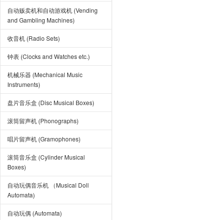
自动贩卖机和自动游戏机 (Vending
and Gambling Machines)
收音机 (Radio Sets)
钟表 (Clocks and Watches etc.)
机械乐器 (Mechanical Music
Instruments)
盘片音乐盒 (Disc Musical Boxes)
滚筒留声机 (Phonographs)
唱片留声机 (Gramophones)
滚筒音乐盒 (Cylinder Musical
Boxes)
自动玩偶音乐机 （Musical Doll
Automata)
自动玩偶 (Automata)