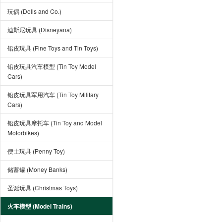
玩偶 (Dolls and Co.)
迪斯尼玩具 (Disneyana)
铅皮玩具 (Fine Toys and Tin Toys)
铅皮玩具汽车模型 (Tin Toy Model
Cars)
铅皮玩具军用汽车 (Tin Toy Military
Cars)
铅皮玩具摩托车 (Tin Toy and Model
Motorbikes)
便士玩具 (Penny Toy)
储蓄罐 (Money Banks)
圣诞玩具 (Christmas Toys)
火车模型 (Model Trains)