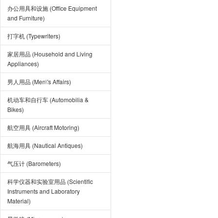
办公用具和设施 (Office Equipment
and Furniture)
打字机 (Typewriters)
家居用品 (Household and Living
Appliances)
男人用品 (Men\'s Affairs)
机动车和自行车 (Automobilia &
Bikes)
航空用具 (Aircraft Motoring)
航海用具 (Nautical Antiques)
气压计 (Barometers)
科学仪器和实验室用品 (Scientific
Instruments and Laboratory
Material)