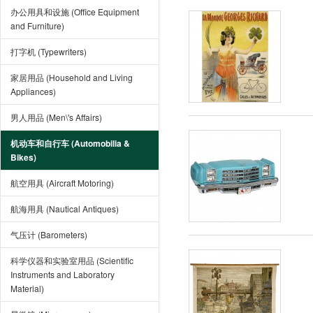
办公用具和设施 (Office Equipment
and Furniture)
打字机 (Typewriters)
家居用品 (Household and Living
Appliances)
男人用品 (Men\'s Affairs)
机动车和自行车 (Automobilia &
Bikes)
航空用具 (Aircraft Motoring)
航海用具 (Nautical Antiques)
气压计 (Barometers)
科学仪器和实验室用品 (Scientific
Instruments and Laboratory
Material)