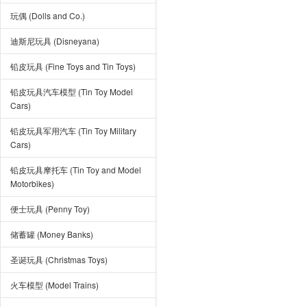
玩偶 (Dolls and Co.)
迪斯尼玩具 (Disneyana)
铅皮玩具 (Fine Toys and Tin Toys)
铅皮玩具汽车模型 (Tin Toy Model
Cars)
铅皮玩具军用汽车 (Tin Toy Military
Cars)
铅皮玩具摩托车 (Tin Toy and Model
Motorbikes)
便士玩具 (Penny Toy)
储蓄罐 (Money Banks)
圣诞玩具 (Christmas Toys)
火车模型 (Model Trains)