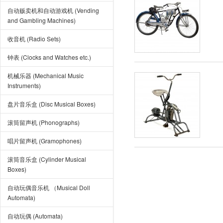
自动贩卖机和自动游戏机 (Vending
and Gambling Machines)
收音机 (Radio Sets)
钟表 (Clocks and Watches etc.)
机械乐器 (Mechanical Music
Instruments)
盘片音乐盒 (Disc Musical Boxes)
滚筒留声机 (Phonographs)
唱片留声机 (Gramophones)
滚筒音乐盒 (Cylinder Musical
Boxes)
自动玩偶音乐机 （Musical Doll
Automata)
自动玩偶 (Automata)