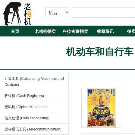
首页
老相机拍卖
科技古董拍卖
收藏资讯
拍
机动车和自行车 (Au
计算工具 (Calculating Machines and
Devices)
收银机 (Cash Registers)
密码机 (Cipher Machines)
信息处理 (Data Processing)
远程通讯工具 (Telecommunication)