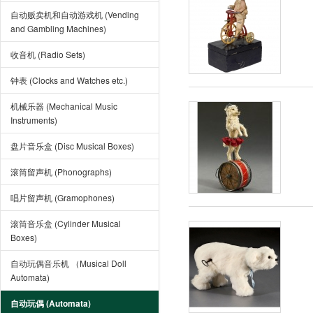
自动贩卖机和自动游戏机 (Vending
and Gambling Machines)
收音机 (Radio Sets)
钟表 (Clocks and Watches etc.)
机械乐器 (Mechanical Music
Instruments)
盘片音乐盒 (Disc Musical Boxes)
滚筒留声机 (Phonographs)
唱片留声机 (Gramophones)
滚筒音乐盒 (Cylinder Musical
Boxes)
自动玩偶音乐机 （Musical Doll
Automata)
自动玩偶 (Automata)