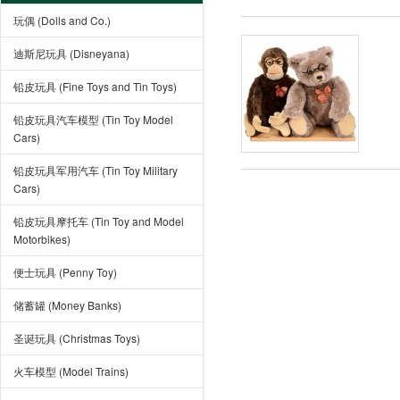
玩偶 (Dolls and Co.)
迪斯尼玩具 (Disneyana)
铅皮玩具 (Fine Toys and Tin Toys)
铅皮玩具汽车模型 (Tin Toy Model
Cars)
铅皮玩具军用汽车 (Tin Toy Military
Cars)
铅皮玩具摩托车 (Tin Toy and Model
Motorbikes)
便士玩具 (Penny Toy)
储蓄罐 (Money Banks)
圣诞玩具 (Christmas Toys)
火车模型 (Model Trains)