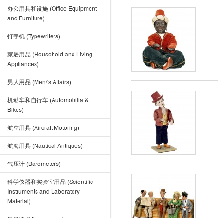
办公用具和设施 (Office Equipment
and Furniture)
打字机 (Typewriters)
家居用品 (Household and Living
Appliances)
男人用品 (Men\'s Affairs)
机动车和自行车 (Automobilia &
Bikes)
航空用具 (Aircraft Motoring)
航海用具 (Nautical Antiques)
气压计 (Barometers)
科学仪器和实验室用品 (Scientific
Instruments and Laboratory
Material)