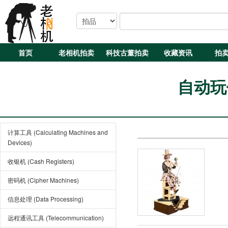
首页
老相机拍卖
科技古董拍卖
收藏资讯
拍
自动玩偶
计算工具 (Calculating Machines and
Devices)
收银机 (Cash Registers)
密码机 (Cipher Machines)
信息处理 (Data Processing)
远程通讯工具 (Telecommunication)