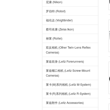
尼康 (Nikon)
罗伯特 (Robot)
福伦达 (Voigtländer)
蔡司依康 (Zeiss Ikon)
禄莱 (Rollei)
双反相机 (Other Twin-Lens Reflex
Cameras)
莱兹前身 (Leitz Forerunners)
莱兹螺口相机 (Leitz Screw-Mount
Cameras)
莱卡(M)系列相机 (Leitz M-System)
莱卡(R)系列相机 (Leitz R-System)
莱兹附件 (Leitz Accessories)