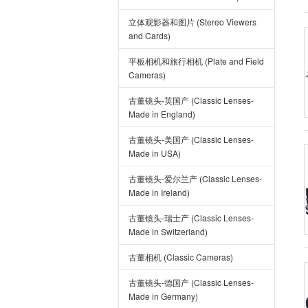
立体观影器和图片 (Stereo Viewers
and Cards)
平板相机和旅行相机 (Plate and Field
Cameras)
古董镜头-英国产 (Classic Lenses-
Made in England)
古董镜头-美国产 (Classic Lenses-
Made in USA)
古董镜头-爱尔兰产 (Classic Lenses-
Made in Ireland)
古董镜头-瑞士产 (Classic Lenses-
Made in Switzerland)
古董相机 (Classic Cameras)
古董镜头-德国产 (Classic Lenses-
Made in Germany)