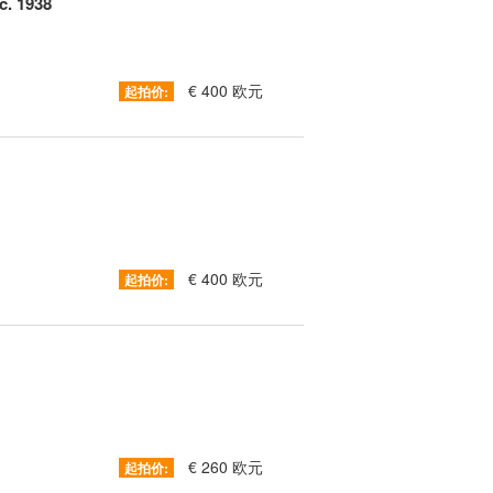
c. 1938
€ 400 欧元
起拍价:
€ 400 欧元
起拍价:
€ 260 欧元
起拍价: