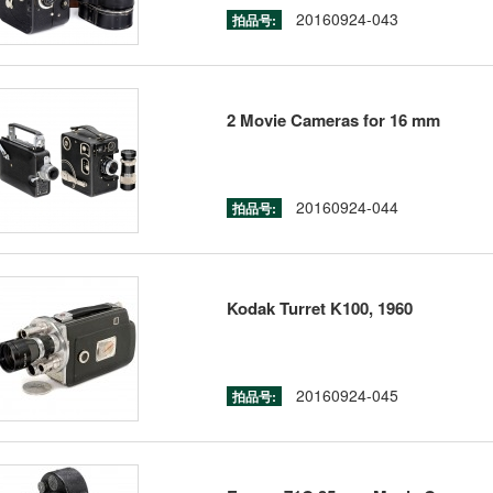
20160924-043
拍品号:
2 Movie Cameras for 16 mm
20160924-044
拍品号:
Kodak Turret K100, 1960
20160924-045
拍品号: