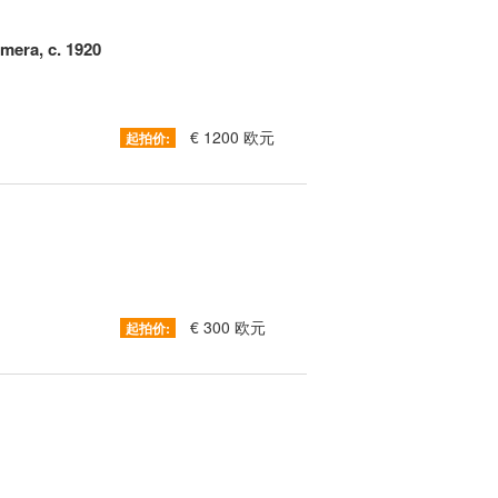
mera, c. 1920
€ 1200 欧元
起拍价:
€ 300 欧元
起拍价: