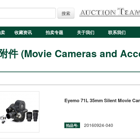
搜索
拍卖
收藏资讯
拍卖专题
关于我们
联系我们
(Movie Cameras and Acce
Eyemo 71L 35mm Silent Movie Cam
20160924-040
拍品号: