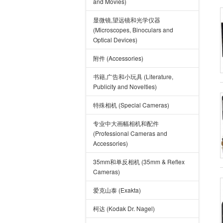
and Movies)
显微镜,望远镜和光学仪器
(Microscopes, Binoculars and
Optical Devices)
附件 (Accessories)
书籍,广告和小玩具 (Literature,
Publicity and Novelties)
特殊相机 (Special Cameras)
专业中大画幅相机和配件
(Professional Cameras and
Accessories)
35mm和单反相机 (35mm & Reflex
Cameras)
爱克山泰 (Exakta)
柯达 (Kodak Dr. Nagel)