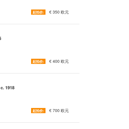
€ 350 欧元
起拍价:
5
€ 400 欧元
起拍价:
c. 1918
€ 700 欧元
起拍价: