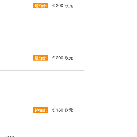
€ 200 欧元
起拍价:
€ 200 欧元
起拍价:
€ 160 欧元
起拍价: