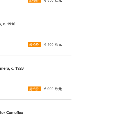
€ 350 欧元
起拍价:
 c. 1916
€ 400 欧元
起拍价:
mera, c. 1928
€ 900 欧元
起拍价:
 for Cameflex