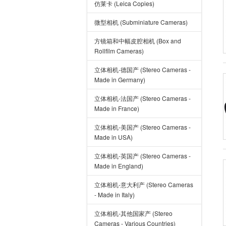
仿莱卡 (Leica Copies)
微型相机 (Subminiature Cameras)
方镜箱和中幅皮腔相机 (Box and
Rollfilm Cameras)
立体相机-德国产 (Stereo Cameras -
Made in Germany)
立体相机-法国产 (Stereo Cameras -
Made in France)
立体相机-美国产 (Stereo Cameras -
Made in USA)
立体相机-英国产 (Stereo Cameras -
Made in England)
立体相机-意大利产 (Stereo Cameras
- Made in Italy)
立体相机-其他国家产 (Stereo
Cameras - Various Countries)