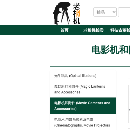
首页
老相机拍卖
科技古董
电影机和附件 
光学玩具 (Optical Illusions)
魔幻彩灯和附件 (Magic Lanterns
and Accessories)
电影机和附件 (Movie Cameras and
Accessories)
电影术,电影放映机及电影
(Cinematographs, Movie Projectors