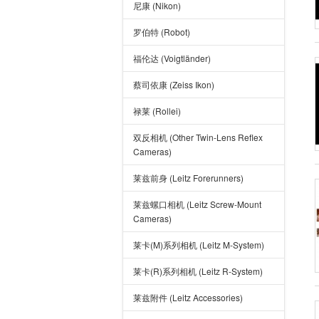
尼康 (Nikon)
罗伯特 (Robot)
福伦达 (Voigtländer)
蔡司依康 (Zeiss Ikon)
禄莱 (Rollei)
双反相机 (Other Twin-Lens Reflex
Cameras)
莱兹前身 (Leitz Forerunners)
莱兹螺口相机 (Leitz Screw-Mount
Cameras)
莱卡(M)系列相机 (Leitz M-System)
莱卡(R)系列相机 (Leitz R-System)
莱兹附件 (Leitz Accessories)