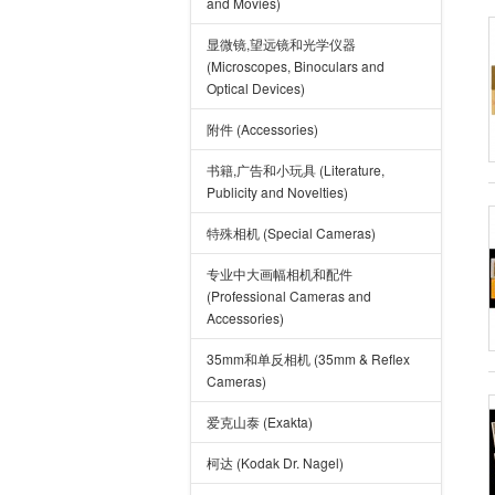
and Movies)
显微镜,望远镜和光学仪器
(Microscopes, Binoculars and
Optical Devices)
附件 (Accessories)
书籍,广告和小玩具 (Literature,
Publicity and Novelties)
特殊相机 (Special Cameras)
专业中大画幅相机和配件
(Professional Cameras and
Accessories)
35mm和单反相机 (35mm & Reflex
Cameras)
爱克山泰 (Exakta)
柯达 (Kodak Dr. Nagel)