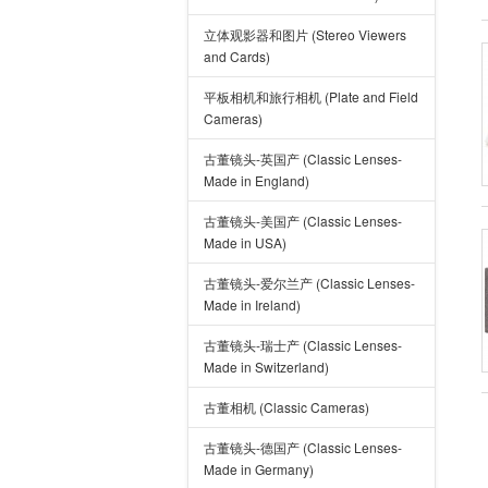
立体观影器和图片 (Stereo Viewers
and Cards)
平板相机和旅行相机 (Plate and Field
Cameras)
古董镜头-英国产 (Classic Lenses-
Made in England)
古董镜头-美国产 (Classic Lenses-
Made in USA)
古董镜头-爱尔兰产 (Classic Lenses-
Made in Ireland)
古董镜头-瑞士产 (Classic Lenses-
Made in Switzerland)
古董相机 (Classic Cameras)
古董镜头-德国产 (Classic Lenses-
Made in Germany)