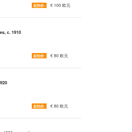
€ 100 欧元
起拍价:
s, c. 1910
€ 80 欧元
起拍价:
1920
€ 80 欧元
起拍价: