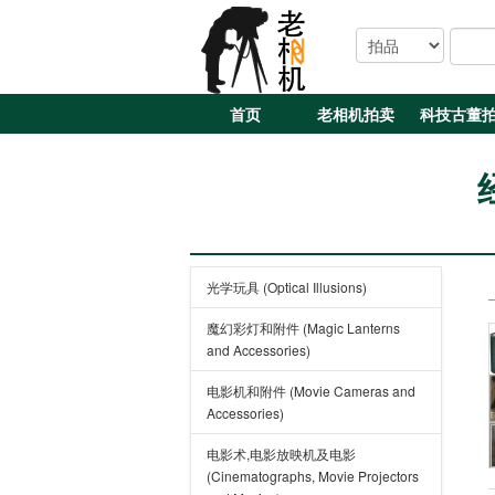
首页
老相机拍卖
科技古董
光学玩具 (Optical Illusions)
魔幻彩灯和附件 (Magic Lanterns
and Accessories)
电影机和附件 (Movie Cameras and
Accessories)
电影术,电影放映机及电影
(Cinematographs, Movie Projectors