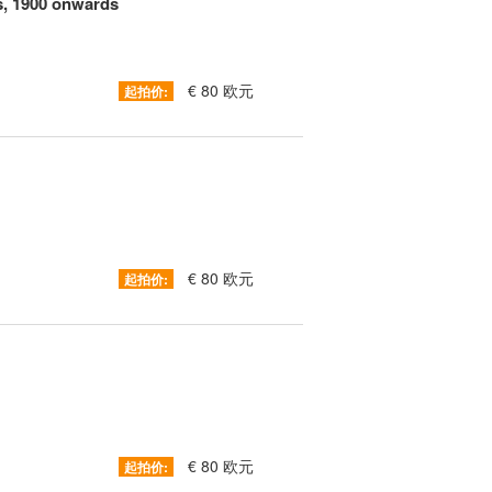
s, 1900 onwards
€ 80 欧元
起拍价:
€ 80 欧元
起拍价:
€ 80 欧元
起拍价: