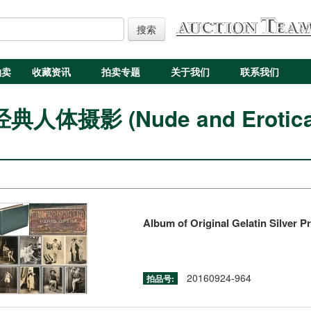
搜索
拍卖
收藏资讯
拍卖专题
关于我们
联系我们
经典人体摄影 (Nude and Erotica
Album of Original Gelatin Silver P
20160924-964
拍品号: