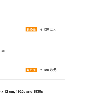
€ 120 欧元
起拍价:
1870
€ 180 欧元
起拍价:
 x 12 cm, 1920s and 1930s