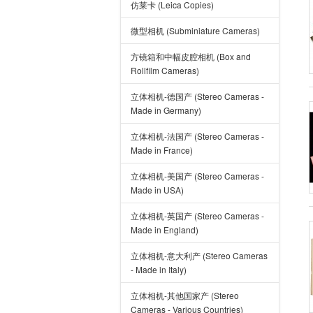
仿莱卡 (Leica Copies)
微型相机 (Subminiature Cameras)
方镜箱和中幅皮腔相机 (Box and
Rollfilm Cameras)
立体相机-德国产 (Stereo Cameras -
Made in Germany)
立体相机-法国产 (Stereo Cameras -
Made in France)
立体相机-美国产 (Stereo Cameras -
Made in USA)
立体相机-英国产 (Stereo Cameras -
Made in England)
立体相机-意大利产 (Stereo Cameras
- Made in Italy)
立体相机-其他国家产 (Stereo
Cameras - Various Countries)